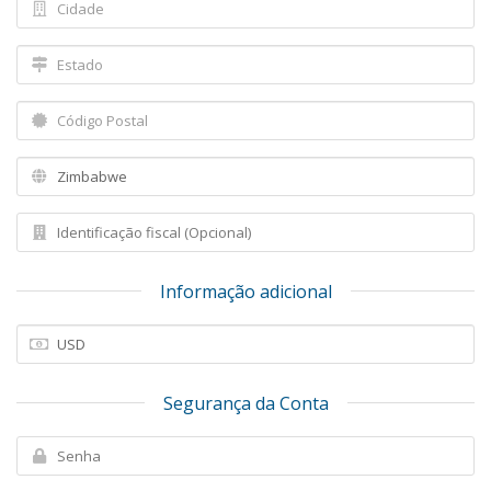
Informação adicional
Segurança da Conta