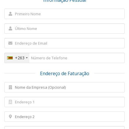
Informação Pessoal
+263
Endereço de Faturação