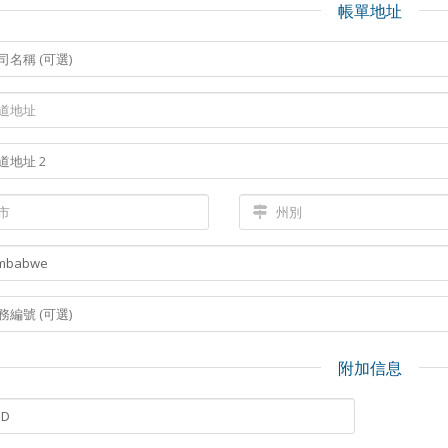
帳單地址
附加信息