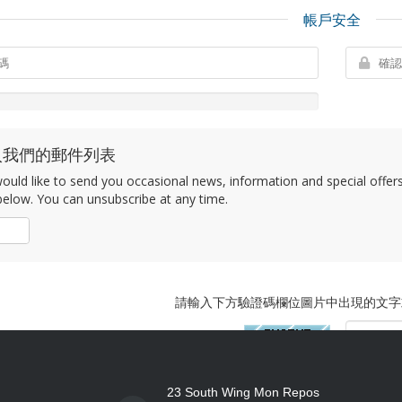
帳戶安全
入我們的郵件列表
uld like to send you occasional news, information and special offers b
elow. You can unsubscribe at any time.
否
請輸入下方驗證碼欄位圖片中出現的文字
23 South Wing Mon Repos